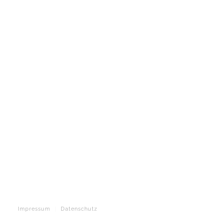
Impressum
Datenschutz