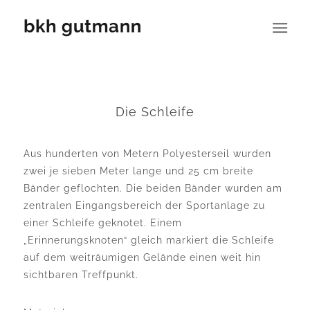
Die Schleife
Aus hunderten von Metern Polyesterseil wurden
zwei je sieben Meter lange und 25 cm breite
Bänder geflochten. Die beiden Bänder wurden am
zentralen Eingangsbereich der Sportanlage zu
einer Schleife geknotet. Einem
„Erinnerungsknoten“ gleich markiert die Schleife
auf dem weiträumigen Gelände einen weit hin
sichtbaren Treffpunkt.