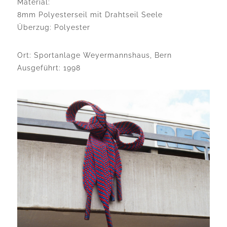
Material:
8mm Polyesterseil mit Drahtseil Seele
Überzug: Polyester
Ort: Sportanlage Weyermannshaus, Bern
Ausgeführt: 1998